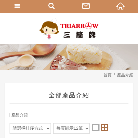
首頁
產品介紹
全部產品介紹
產品介紹