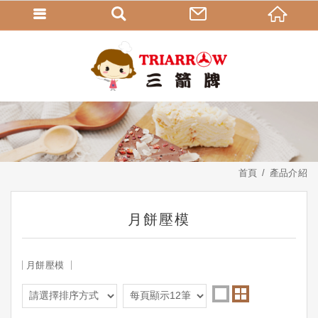
首頁
產品介紹
月餅壓模
月餅壓模