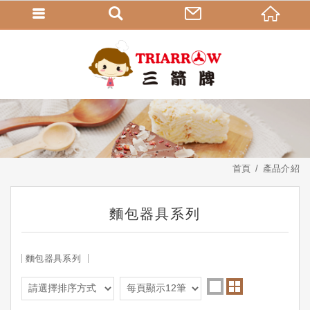
首頁
產品介紹
麵包器具系列
麵包器具系列