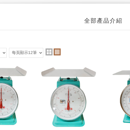
全部產品介紹