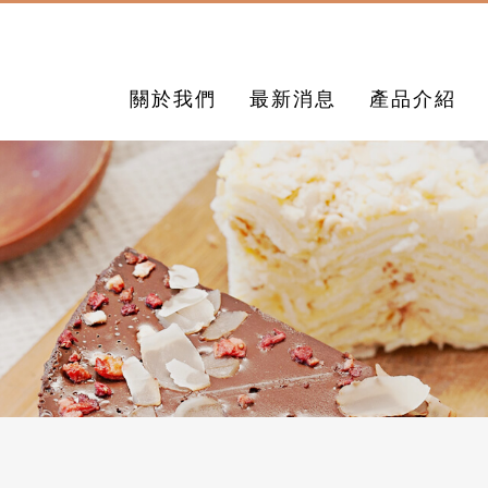
關於我們
最新消息
產品介紹