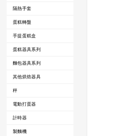
隔熱手套
蛋糕轉盤
手提蛋糕盒
蛋糕器具系列
麵包器具系列
其他烘焙器具
秤
電動打蛋器
計時器
製麵機