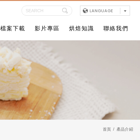
LANGUAGE
檔案下載
影片專區
烘焙知識
聯絡我們
首頁
產品介紹