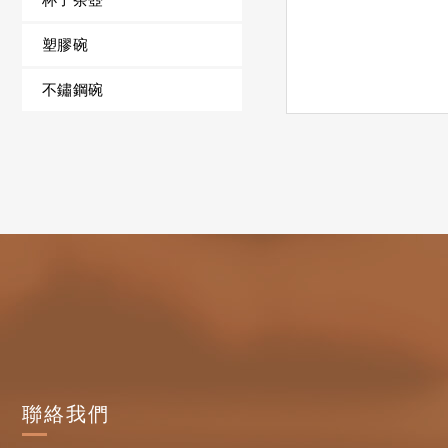
塑膠碗
不鏽鋼碗
聯絡我們