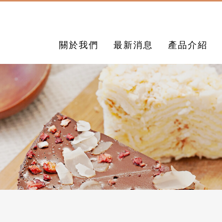
關於我們
最新消息
產品介紹