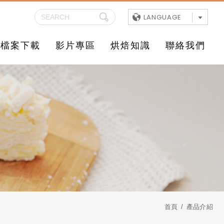
LANGUAGE
檔案下載
影片專區
烘焙知識
聯絡我們
首頁
產品介紹