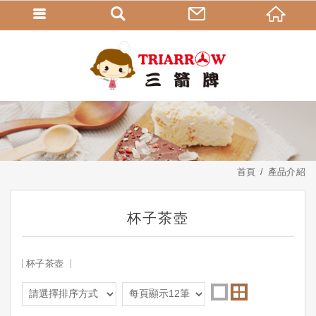
首頁
產品介紹
杯子茶壺
杯子茶壺