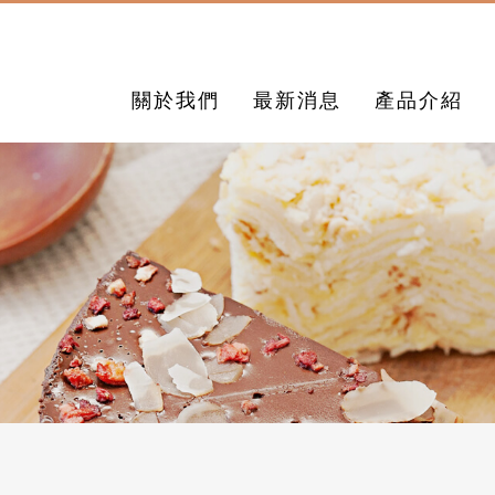
關於我們
最新消息
產品介紹