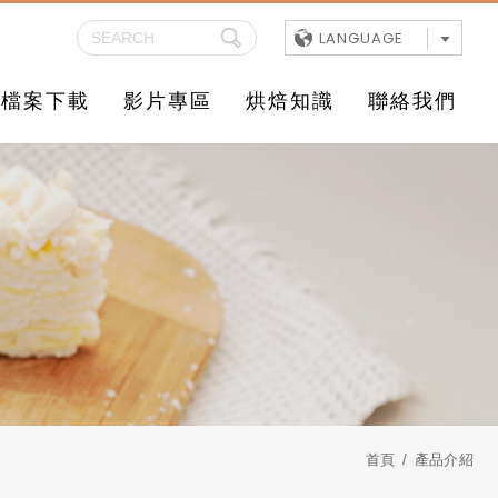
LANGUAGE
檔案下載
影片專區
烘焙知識
聯絡我們
首頁
產品介紹