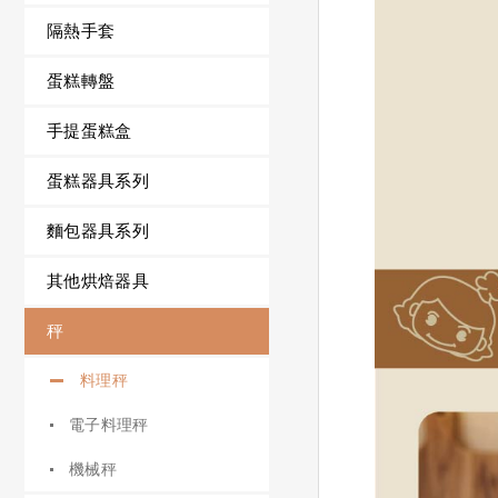
隔熱手套
蛋糕轉盤
手提蛋糕盒
蛋糕器具系列
麵包器具系列
其他烘焙器具
秤
料理秤
電子料理秤
機械秤