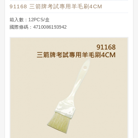
91168 三箭牌考試專用羊毛刷4CM
箱入數：12PCS/盒
國際條碼：4710086193942