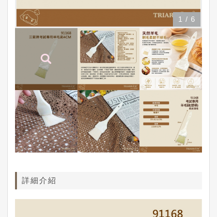
1
/
6
詳細介紹