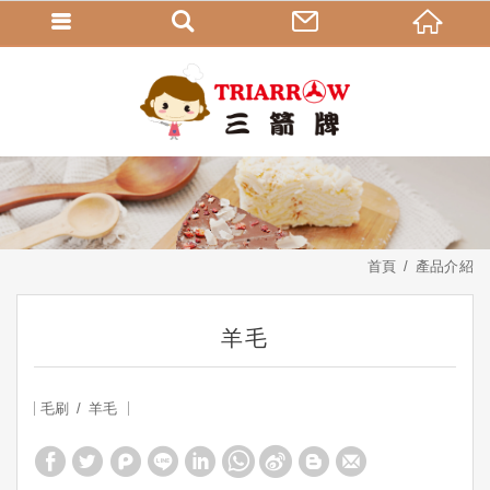
首頁
產品介紹
羊毛
毛刷
羊毛