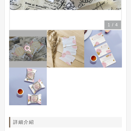
1
/
4
詳細介紹