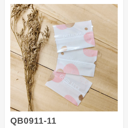
QB0911-11