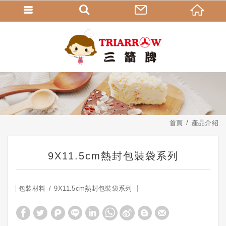
首頁
產品介紹
9X11.5cm熱封包裝袋系列
包裝材料
9X11.5cm熱封包裝袋系列