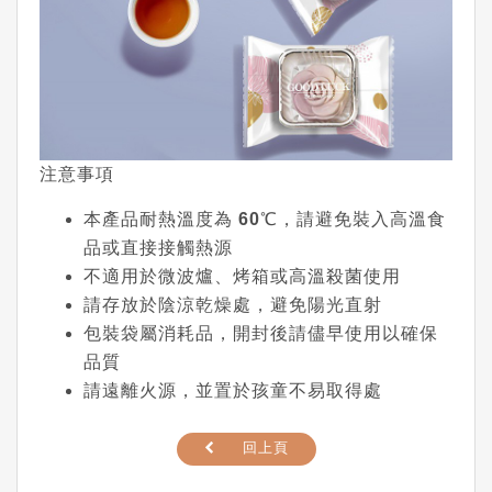
注意事項
本產品耐熱溫度為
60℃
，請避免裝入高溫食
品或直接接觸熱源
不適用於微波爐、烤箱或高溫殺菌使用
請存放於陰涼乾燥處，避免陽光直射
包裝袋屬消耗品，開封後請儘早使用以確保
品質
請遠離火源，並置於孩童不易取得處
回上頁