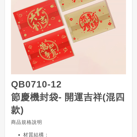
QB0710-12
節慶機封袋- 開運吉祥(混四
款)
商品規格說明
材質結構
：