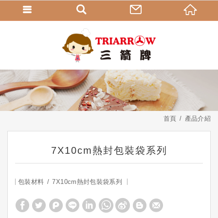
首頁
產品介紹
7X10cm熱封包裝袋系列
包裝材料
7X10cm熱封包裝袋系列