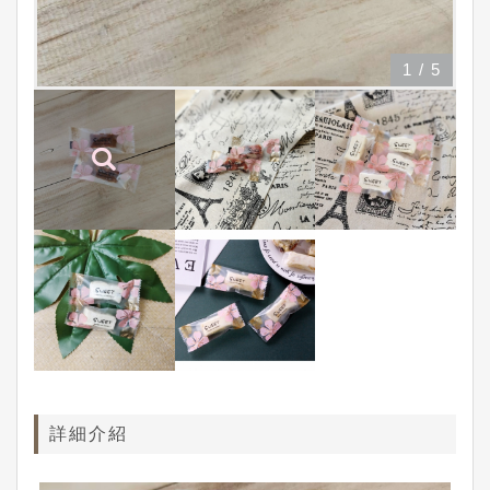
1
/
5
詳細介紹