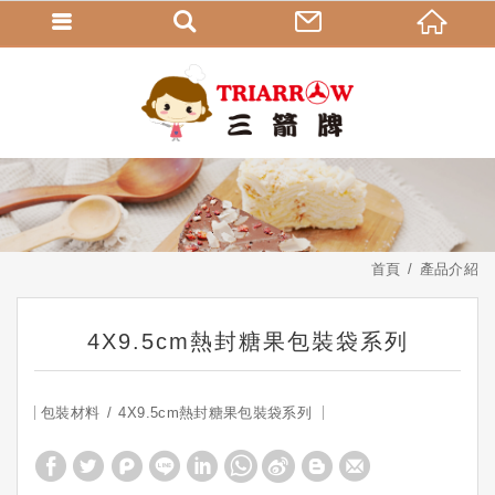
首頁
產品介紹
4X9.5cm熱封糖果包裝袋系列
包裝材料
4X9.5cm熱封糖果包裝袋系列