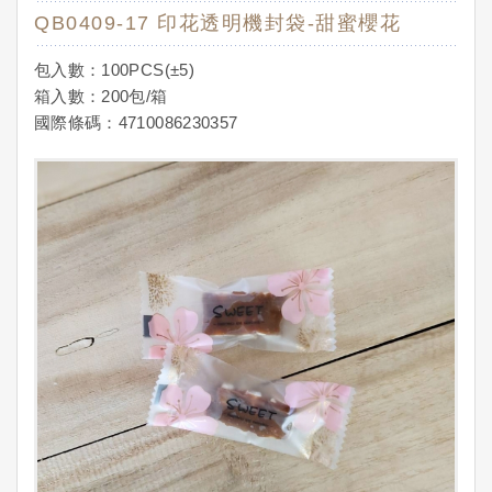
QB0409-17 印花透明機封袋-甜蜜櫻花
包入數：100PCS(±5)
箱入數：200包/箱
國際條碼：4710086230357