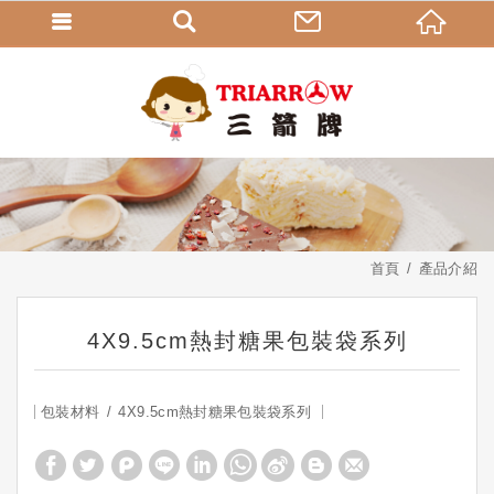
首頁
產品介紹
4X9.5cm熱封糖果包裝袋系列
包裝材料
4X9.5cm熱封糖果包裝袋系列