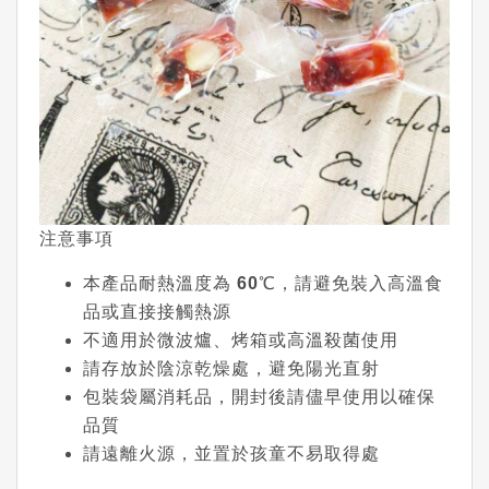
注意事項
本產品耐熱溫度為
60℃
，請避免裝入高溫食
品或直接接觸熱源
不適用於微波爐、烤箱或高溫殺菌使用
請存放於陰涼乾燥處，避免陽光直射
包裝袋屬消耗品，開封後請儘早使用以確保
品質
請遠離火源，並置於孩童不易取得處