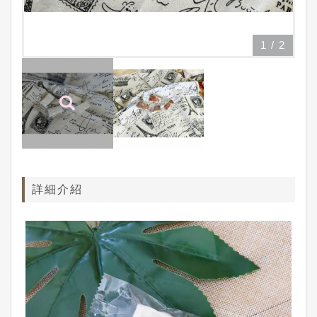
1
/
2
詳細介紹