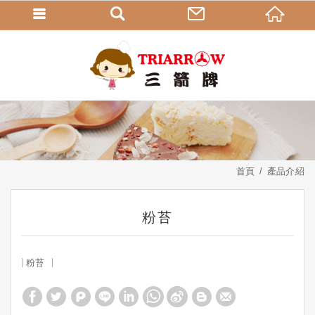
首頁
產品介紹
粉苔
粉苔