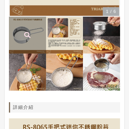
1
/
6
詳細介紹