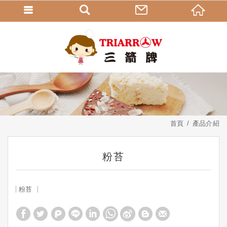
首頁
產品介紹
粉苔
粉苔