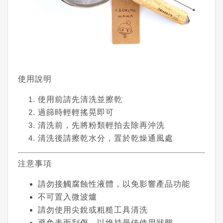
使用說明
使用前請先清洗並擦乾
過篩時輕輕搖晃即可
清洗前，先將粉類輕拍去除再沖洗
清洗後請擦乾水分，置於乾燥通風處
注意事項
請勿接觸腐蝕性液體，以免影響產品功能
不可置入微波爐
請勿使用尖銳或粗糙工具清洗
避免表面刮傷，以維持最佳使用狀態