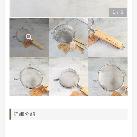
1
/
6
詳細介紹