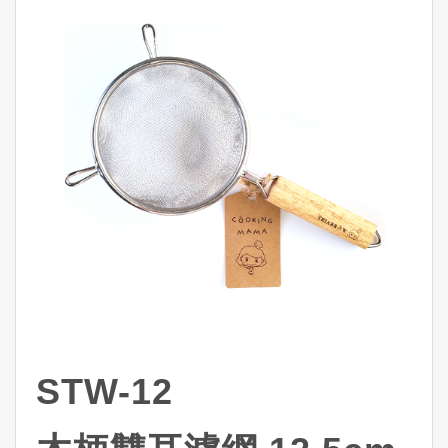
STW-12