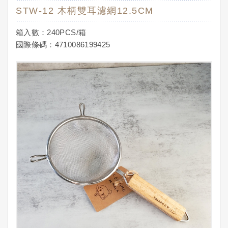
STW-12 木柄雙耳濾網12.5CM
箱入數：240PCS/箱
國際條碼：4710086199425